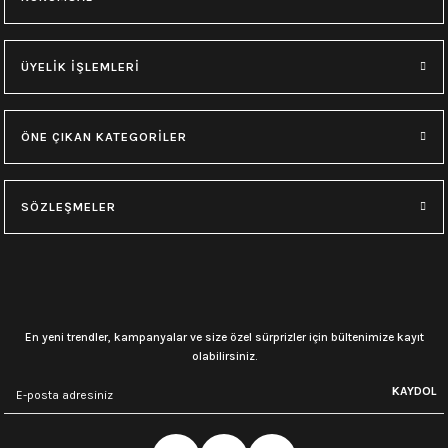
ÜYELİK İŞLEMLERİ
ÖNE ÇIKAN KATEGORİLER
SÖZLEŞMELER
En yeni trendler, kampanyalar ve size özel sürprizler için bültenimize kayıt
olabilirsiniz.
KAYDOL