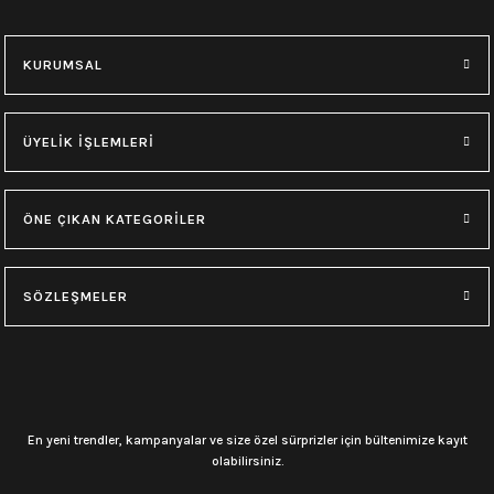
KURUMSAL
ÜYELİK İŞLEMLERİ
ÖNE ÇIKAN KATEGORİLER
SÖZLEŞMELER
En yeni trendler, kampanyalar ve size özel sürprizler için bültenimize kayıt
olabilirsiniz.