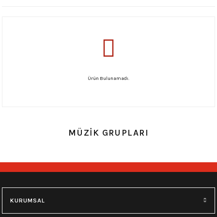
Ürün Bulunamadı.
MÜZİK GRUPLARI
KURUMSAL