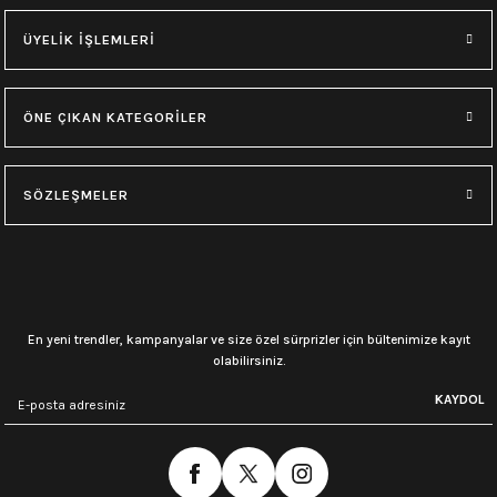
ÜYELİK İŞLEMLERİ
ÖNE ÇIKAN KATEGORİLER
SÖZLEŞMELER
En yeni trendler, kampanyalar ve size özel sürprizler için bültenimize kayıt
olabilirsiniz.
KAYDOL