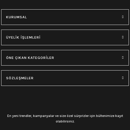
KURUMSAL
ÜYELİK İŞLEMLERİ
ÖNE ÇIKAN KATEGORİLER
SÖZLEŞMELER
En yeni trendler, kampanyalar ve size özel sürprizler için bültenimize kayıt
olabilirsiniz.