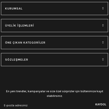
KURUMSAL
ÜYELİK İŞLEMLERİ
ÖNE ÇIKAN KATEGORİLER
SÖZLEŞMELER
En yeni trendler, kampanyalar ve size özel sürprizler için bültenimize kayıt
olabilirsiniz.
KAYDOL