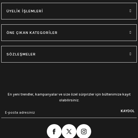
ÜYELİK İŞLEMLERİ
ÖNE ÇIKAN KATEGORİLER
SÖZLEŞMELER
En yeni trendler, kampanyalar ve size özel sürprizler için bültenimize kayıt
olabilirsiniz.
KAYDOL