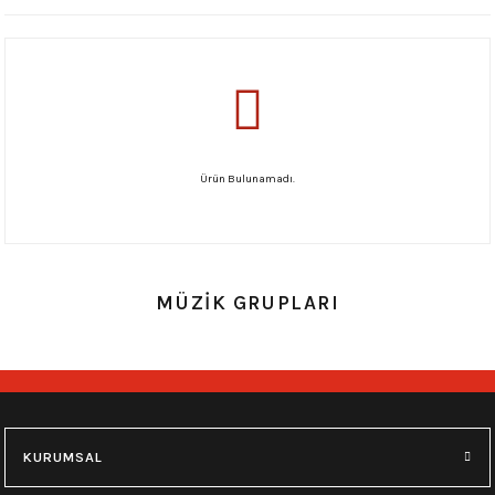
Ürün Bulunamadı.
MÜZİK GRUPLARI
KURUMSAL