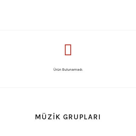
Ürün Bulunamadı.
MÜZİK GRUPLARI