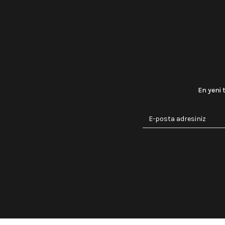
En yeni 