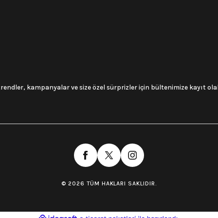
trendler, kampanyalar ve size özel sürprizler için bültenimize kayıt olabi
© 2026 TÜM HAKLARI SAKLIDIR.