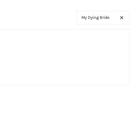
My Dying Bride