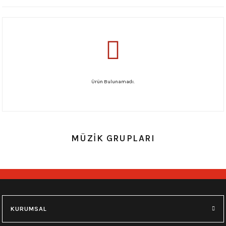
Ürün Bulunamadı.
MÜZİK GRUPLARI
KURUMSAL