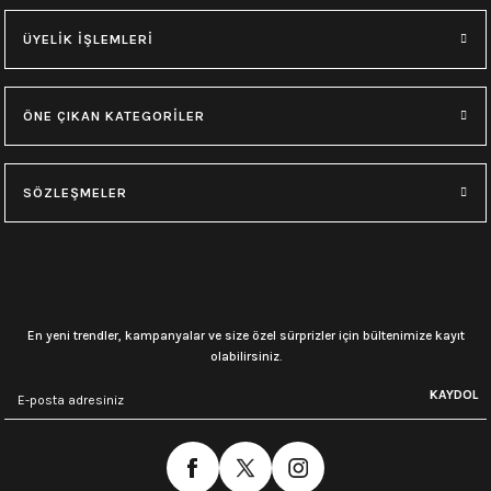
ÜYELİK İŞLEMLERİ
ÖNE ÇIKAN KATEGORİLER
SÖZLEŞMELER
En yeni trendler, kampanyalar ve size özel sürprizler için bültenimize kayıt
olabilirsiniz.
KAYDOL