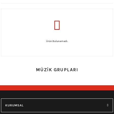
Ürün Bulunamadı.
MÜZİK GRUPLARI
KURUMSAL