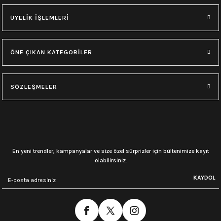
ÜYELİK İŞLEMLERİ
ÖNE ÇIKAN KATEGORİLER
SÖZLEŞMELER
En yeni trendler, kampanyalar ve size özel sürprizler için bültenimize kayıt
olabilirsiniz.
KAYDOL