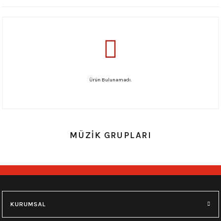
Ürün Bulunamadı.
MÜZİK GRUPLARI
KURUMSAL