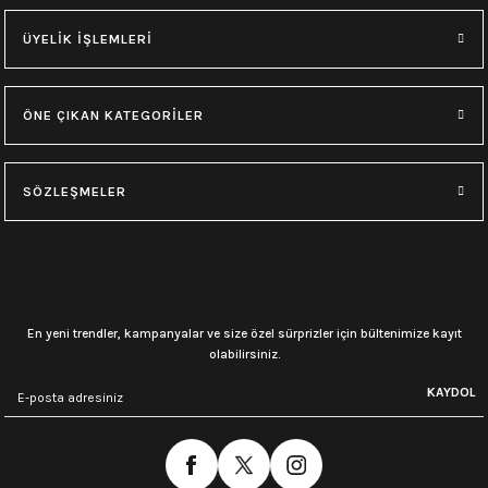
ÜYELİK İŞLEMLERİ
ÖNE ÇIKAN KATEGORİLER
SÖZLEŞMELER
En yeni trendler, kampanyalar ve size özel sürprizler için bültenimize kayıt
olabilirsiniz.
KAYDOL