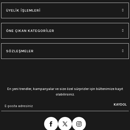
ÜYELİK İŞLEMLERİ
ÖNE ÇIKAN KATEGORİLER
SÖZLEŞMELER
En yeni trendler, kampanyalar ve size özel sürprizler için bültenimize kayıt
olabilirsiniz.
KAYDOL