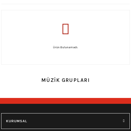
Ürün Bulunamadı.
MÜZİK GRUPLARI
KURUMSAL