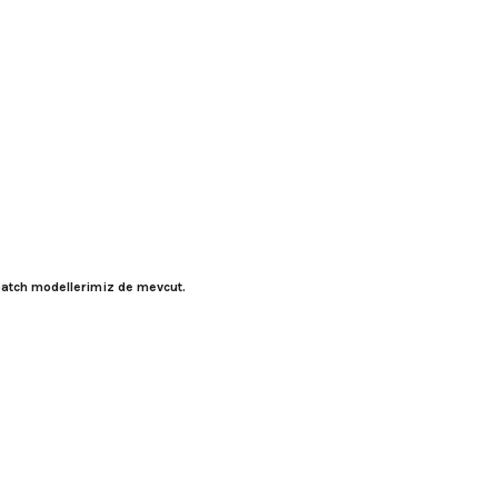
 patch modellerimiz de mevcut.