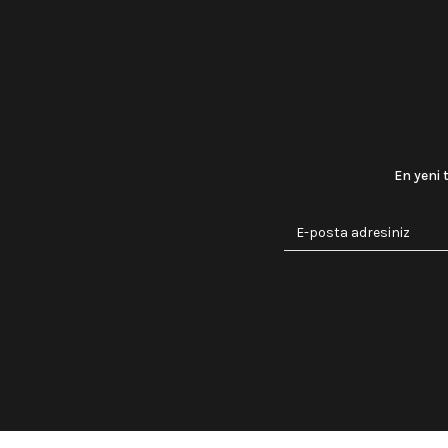
En yeni 