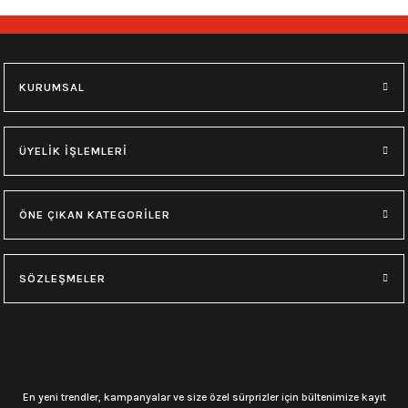
KURUMSAL
ÜYELİK İŞLEMLERİ
ÖNE ÇIKAN KATEGORİLER
SÖZLEŞMELER
En yeni trendler, kampanyalar ve size özel sürprizler için bültenimize kayıt