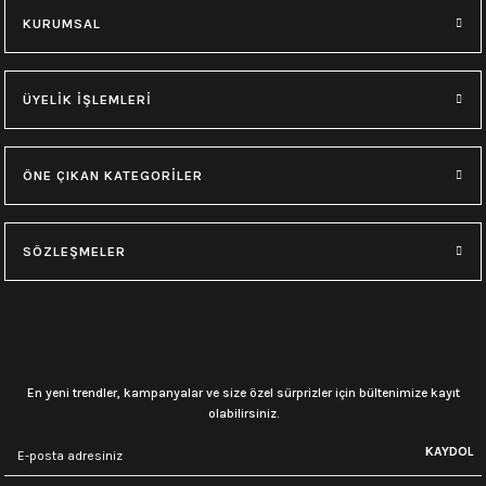
KURUMSAL
ÜYELİK İŞLEMLERİ
ÖNE ÇIKAN KATEGORİLER
SÖZLEŞMELER
En yeni trendler, kampanyalar ve size özel sürprizler için bültenimize kayıt
olabilirsiniz.
KAYDOL