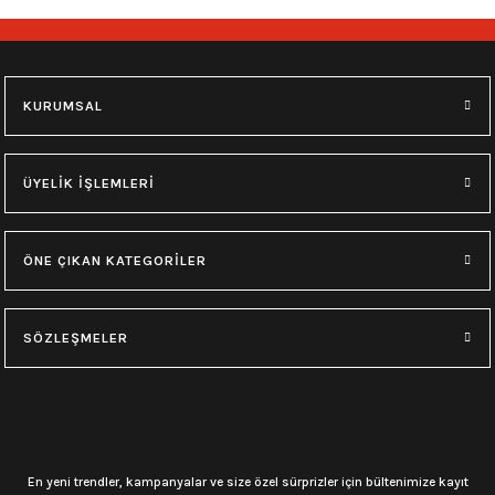
KURUMSAL
ÜYELİK İŞLEMLERİ
ÖNE ÇIKAN KATEGORİLER
SÖZLEŞMELER
En yeni trendler, kampanyalar ve size özel sürprizler için bültenimize kayıt