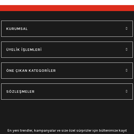
KURUMSAL
ÜYELİK İŞLEMLERİ
ÖNE ÇIKAN KATEGORİLER
SÖZLEŞMELER
En yeni trendler, kampanyalar ve size özel sürprizler için bültenimize kayıt