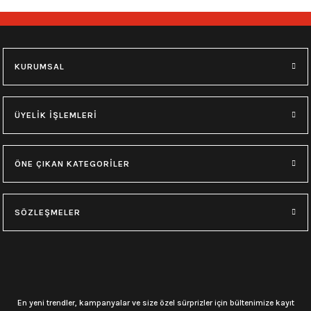
KURUMSAL
ÜYELİK İŞLEMLERİ
ÖNE ÇIKAN KATEGORİLER
SÖZLEŞMELER
En yeni trendler, kampanyalar ve size özel sürprizler için bültenimize kayıt