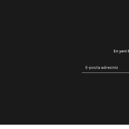
En yeni 