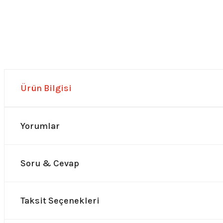
Ürün Bilgisi
Yorumlar
Soru & Cevap
Taksit Seçenekleri