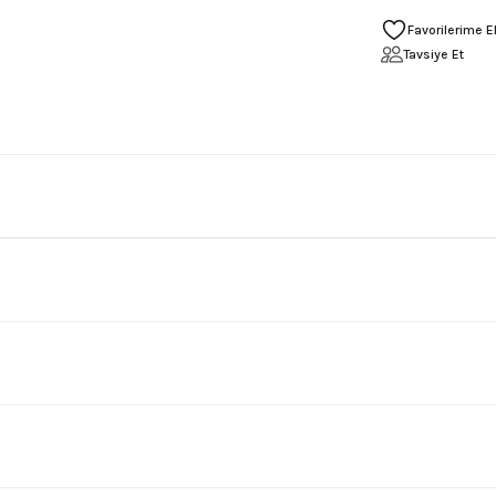
Tavsiye Et