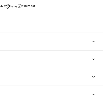
Yorum Yaz
Paylaş