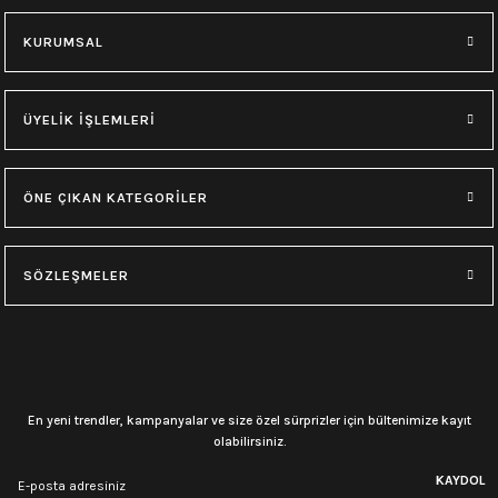
KURUMSAL
ÜYELİK İŞLEMLERİ
ÖNE ÇIKAN KATEGORİLER
SÖZLEŞMELER
En yeni trendler, kampanyalar ve size özel sürprizler için bültenimize kayıt
olabilirsiniz.
KAYDOL