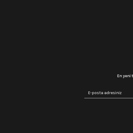
En yeni 