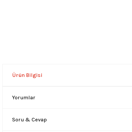
Ürün Bilgisi
Yorumlar
Soru & Cevap