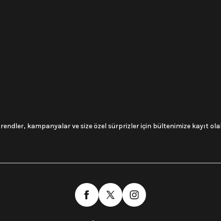
trendler, kampanyalar ve size özel sürprizler için bültenimize kayıt olabi