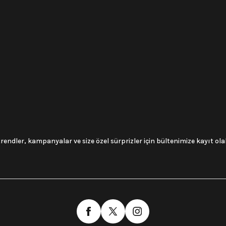
trendler, kampanyalar ve size özel sürprizler için bültenimize kayıt olabi