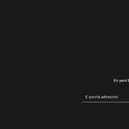
En yeni 