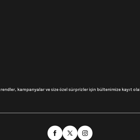
trendler, kampanyalar ve size özel sürprizler için bültenimize kayıt olabi