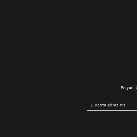
En yeni 