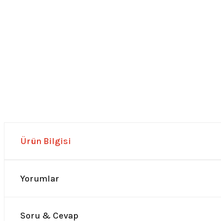
Ürün Bilgisi
Yorumlar
Soru & Cevap