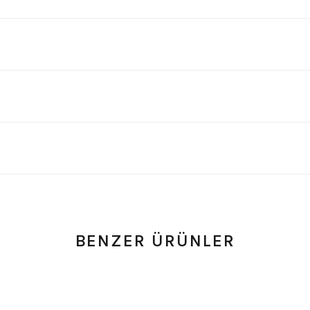
BENZER ÜRÜNLER