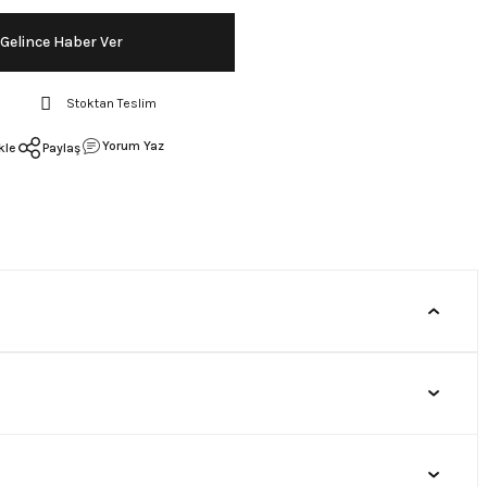
Gelince Haber Ver
Stoktan Teslim
Yorum Yaz
Paylaş