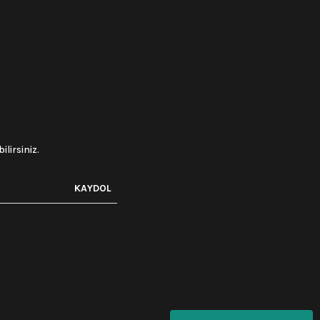
lirsiniz.
KAYDOL