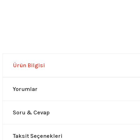
Ürün Bilgisi
Yorumlar
Soru & Cevap
Taksit Seçenekleri