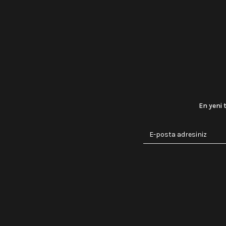
En yeni 