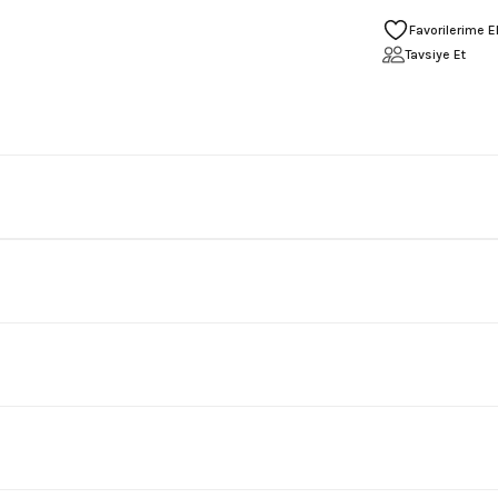
Tavsiye Et