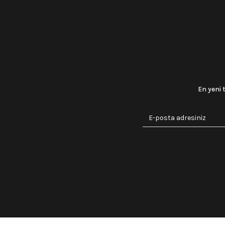
En yeni 