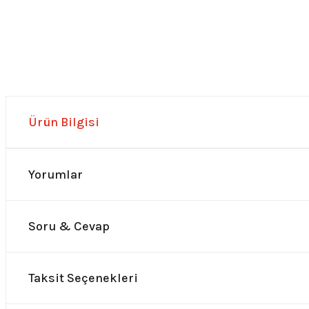
Ürün Bilgisi
Yorumlar
Soru & Cevap
Taksit Seçenekleri