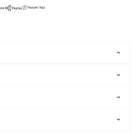
Yorum Yaz
Paylaş