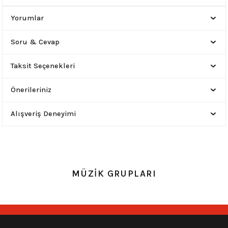
Yorumlar
Soru & Cevap
Taksit Seçenekleri
Önerileriniz
Alışveriş Deneyimi
MÜZİK GRUPLARI