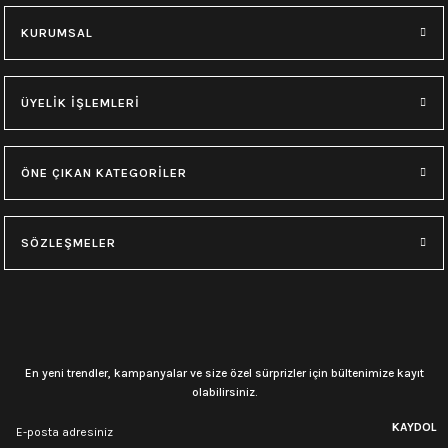
KURUMSAL
ÜYELİK İŞLEMLERİ
ÖNE ÇIKAN KATEGORİLER
SÖZLEŞMELER
En yeni trendler, kampanyalar ve size özel sürprizler için bültenimize kayıt
olabilirsiniz.
KAYDOL