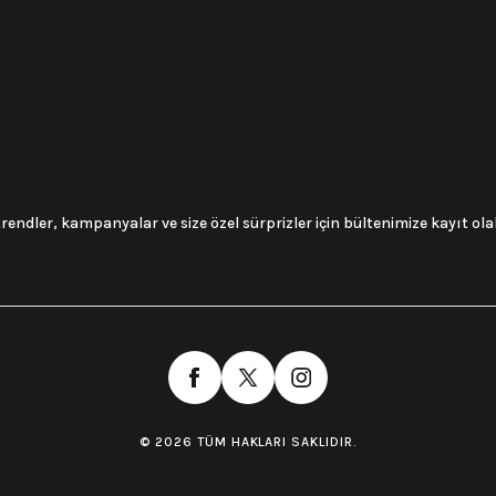
trendler, kampanyalar ve size özel sürprizler için bültenimize kayıt olabi
© 2026 TÜM HAKLARI SAKLIDIR.