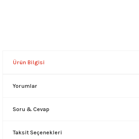
Ürün Bilgisi
Yorumlar
Soru & Cevap
Taksit Seçenekleri