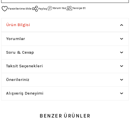
Yorum Yaz
Tavsiye Et
Paylaş
Ürün Bilgisi
Yorumlar
Soru & Cevap
Taksit Seçenekleri
Önerileriniz
Alışveriş Deneyimi
BENZER ÜRÜNLER