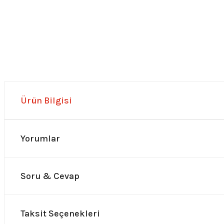
Ürün Bilgisi
Yorumlar
Soru & Cevap
Taksit Seçenekleri