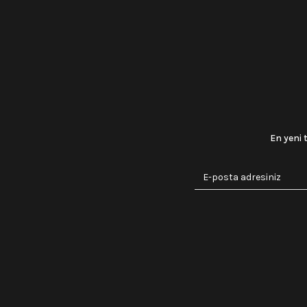
En yeni 