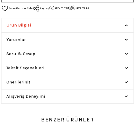
Yorum Yaz
Tavsiye Et
Paylaş
Ürün Bilgisi
Yorumlar
Soru & Cevap
Taksit Seçenekleri
Önerileriniz
Alışveriş Deneyimi
BENZER ÜRÜNLER