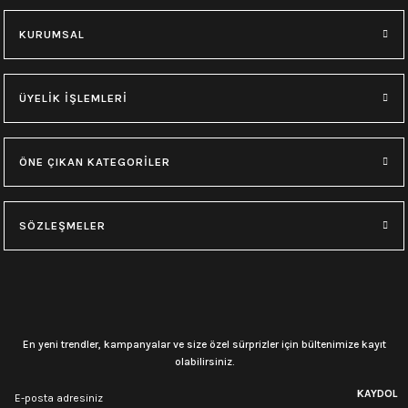
KURUMSAL
ÜYELİK İŞLEMLERİ
ÖNE ÇIKAN KATEGORİLER
SÖZLEŞMELER
En yeni trendler, kampanyalar ve size özel sürprizler için bültenimize kayıt
olabilirsiniz.
KAYDOL