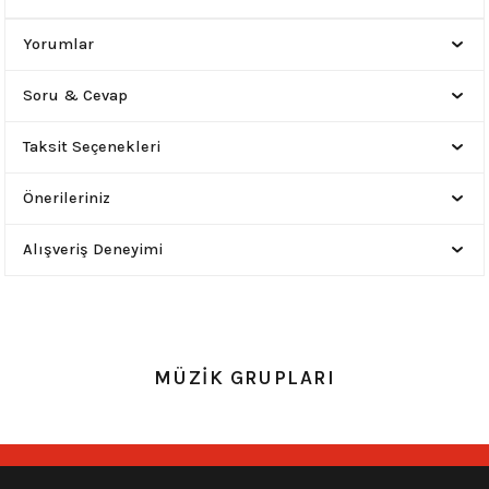
Yorumlar
Soru & Cevap
Taksit Seçenekleri
Önerileriniz
Alışveriş Deneyimi
MÜZİK GRUPLARI