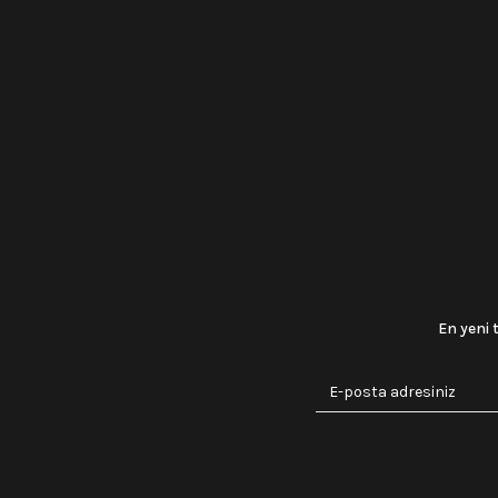
En yeni 