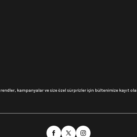
trendler, kampanyalar ve size özel sürprizler için bültenimize kayıt olabi