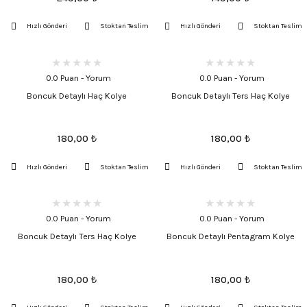
Hızlı Gönderi
Stoktan Teslim
Hızlı Gönderi
Stoktan Teslim
0.0 Puan - Yorum
0.0 Puan - Yorum
Boncuk Detaylı Haç Kolye
Boncuk Detaylı Ters Haç Kolye
180,00
₺
180,00
₺
Hızlı Gönderi
Stoktan Teslim
Hızlı Gönderi
Stoktan Teslim
0.0 Puan - Yorum
0.0 Puan - Yorum
Boncuk Detaylı Ters Haç Kolye
Boncuk Detaylı Pentagram Kolye
180,00
₺
180,00
₺