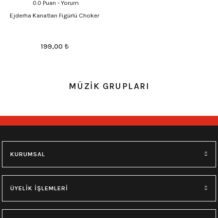
0.0 Puan - Yorum
Ejderha Kanatları Figürlü Choker
199,00
₺
MÜZİK GRUPLARI
KURUMSAL
ÜYELİK İŞLEMLERİ