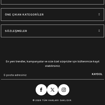
ÖNE ÇIKAN KATEGORİLER
SÖZLEŞMELER
En yeni trendler, kampanyalar ve size özel sürprizler için bültenimize kayıt
olabilirsiniz.
KAYDOL
© 2026 TÜM HAKLARI SAKLIDIR.