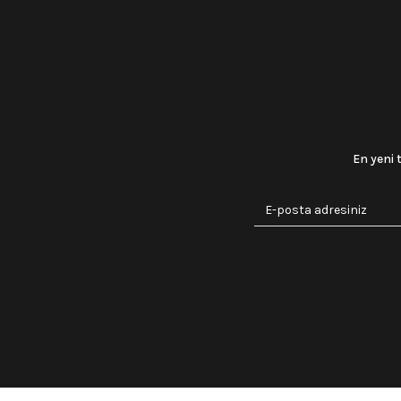
En yeni 