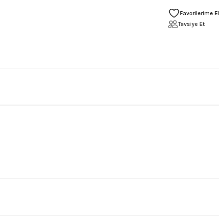
Tavsiye Et