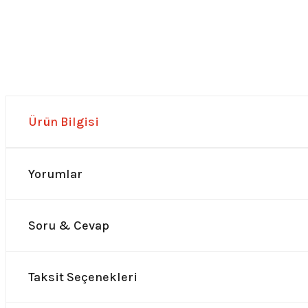
Ürün Bilgisi
Yorumlar
Soru & Cevap
Taksit Seçenekleri