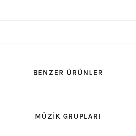
BENZER ÜRÜNLER
MÜZİK GRUPLARI