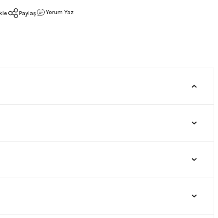
Yorum Yaz
Paylaş