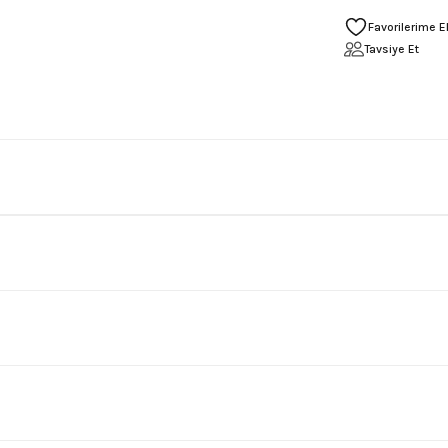
Tavsiye Et