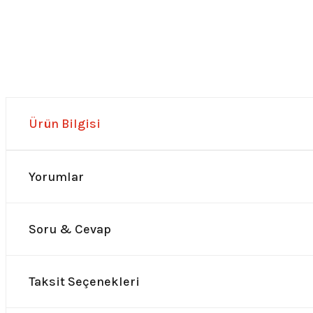
Ürün Bilgisi
Yorumlar
Soru & Cevap
Taksit Seçenekleri