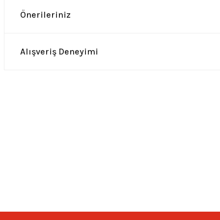
Önerileriniz
Alışveriş Deneyimi