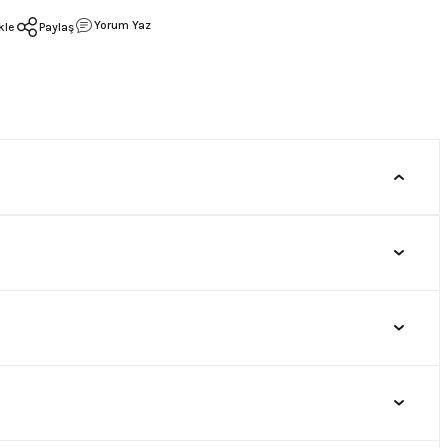
Yorum Yaz
Paylaş