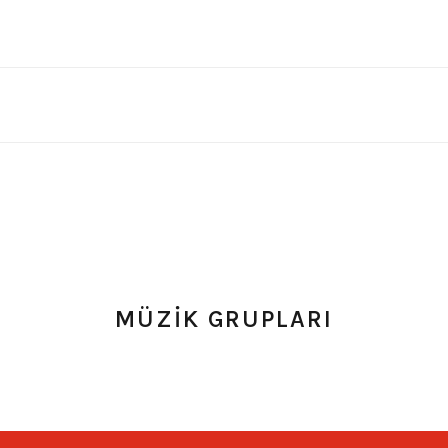
MÜZİK GRUPLARI