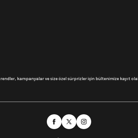
trendler, kampanyalar ve size özel sürprizler için bültenimize kayıt olabi