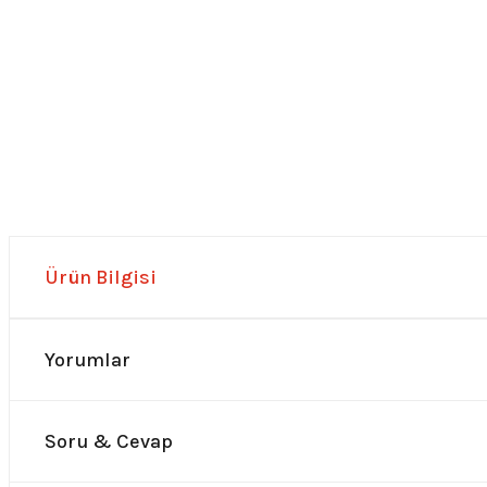
Ürün Bilgisi
Yorumlar
Soru & Cevap