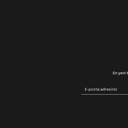
En yeni 