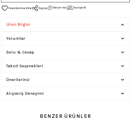
Yorum Yaz
Tavsiye Et
Paylaş
Ürün Bilgisi
Yorumlar
Soru & Cevap
Taksit Seçenekleri
Önerileriniz
Alışveriş Deneyimi
BENZER ÜRÜNLER