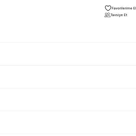
Tavsiye Et