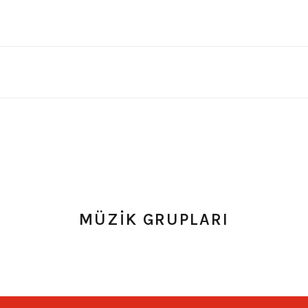
MÜZİK GRUPLARI