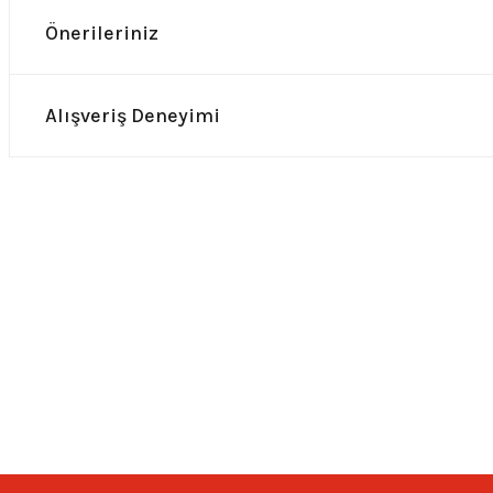
Önerileriniz
Alışveriş Deneyimi