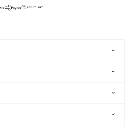
Yorum Yaz
Paylaş