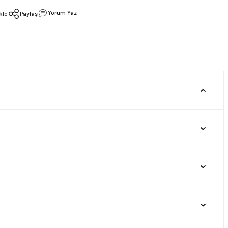
Yorum Yaz
Paylaş