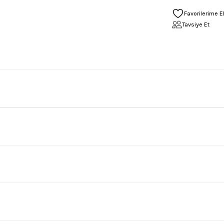
Tavsiye Et