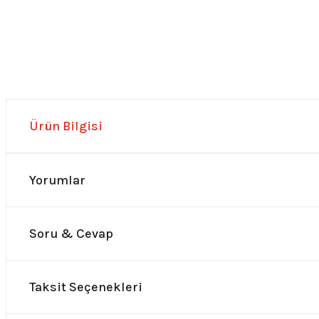
Ürün Bilgisi
Yorumlar
Soru & Cevap
Taksit Seçenekleri