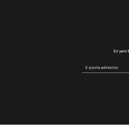
En yeni 