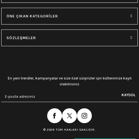
ÖNE ÇIKAN KATEGORİLER
SÖZLEŞMELER
En yeni trendler, kampanyalar ve size özel sürprizler için bültenimize kayıt
olabilirsiniz.
KAYDOL
© 2026 TÜM HAKLARI SAKLIDIR.