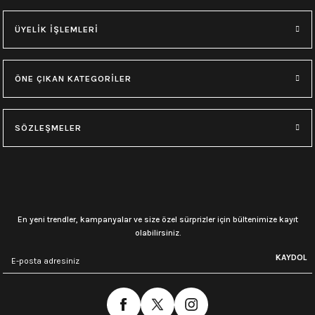
ÜYELİK İŞLEMLERİ
ÖNE ÇIKAN KATEGORİLER
SÖZLEŞMELER
En yeni trendler, kampanyalar ve size özel sürprizler için bültenimize kayıt
olabilirsiniz.
KAYDOL