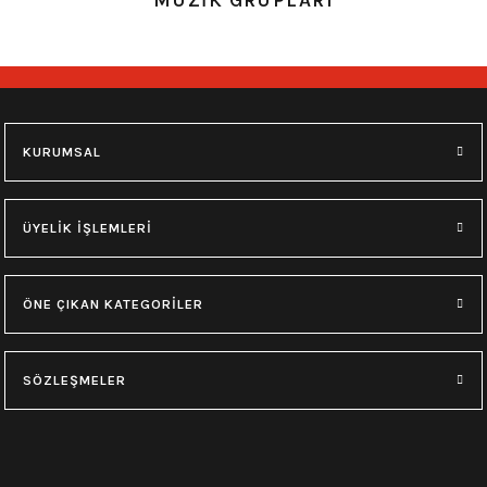
KURUMSAL
ÜYELİK İŞLEMLERİ
ÖNE ÇIKAN KATEGORİLER
SÖZLEŞMELER