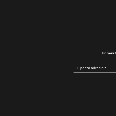
En yeni 