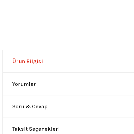
Ürün Bilgisi
Yorumlar
Soru & Cevap
Taksit Seçenekleri