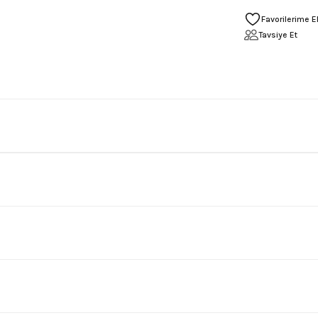
Tavsiye Et