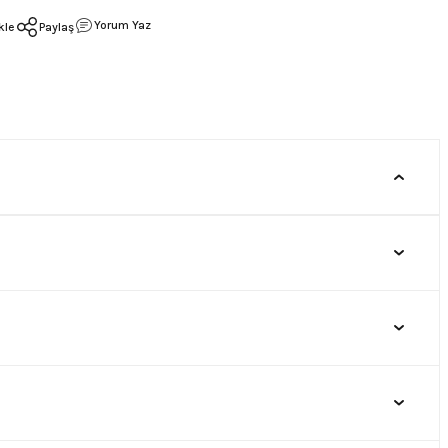
Yorum Yaz
Paylaş