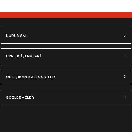
KURUMSAL
ÜYELİK İŞLEMLERİ
ÖNE ÇIKAN KATEGORİLER
SÖZLEŞMELER