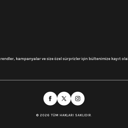
trendler, kampanyalar ve size özel sürprizler için bültenimize kayıt olabi
© 2026 TÜM HAKLARI SAKLIDIR.