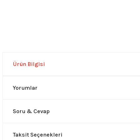
Ürün Bilgisi
Yorumlar
Soru & Cevap
Taksit Seçenekleri