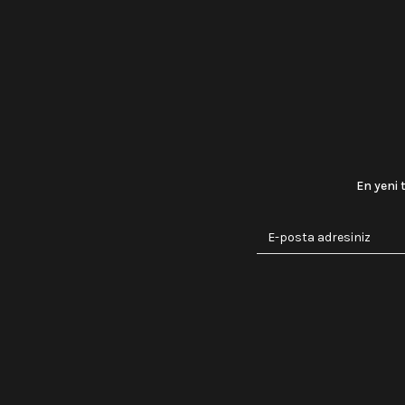
En yeni 