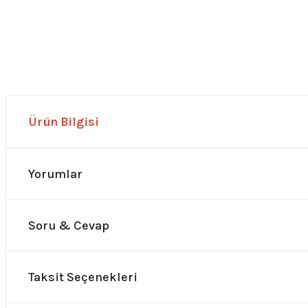
Ürün Bilgisi
Yorumlar
Soru & Cevap
Taksit Seçenekleri