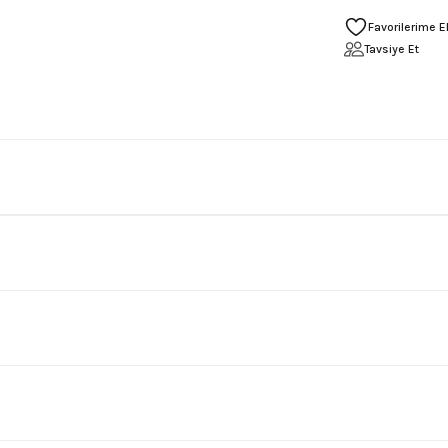
Tavsiye Et