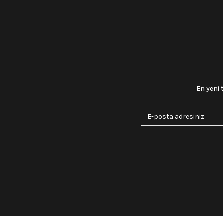
En yeni 