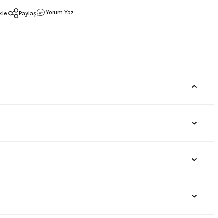
Yorum Yaz
Paylaş