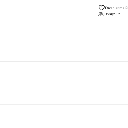
Tavsiye Et