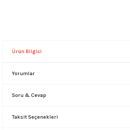
Ürün Bilgisi
Yorumlar
Soru & Cevap
Taksit Seçenekleri