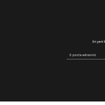
En yeni 