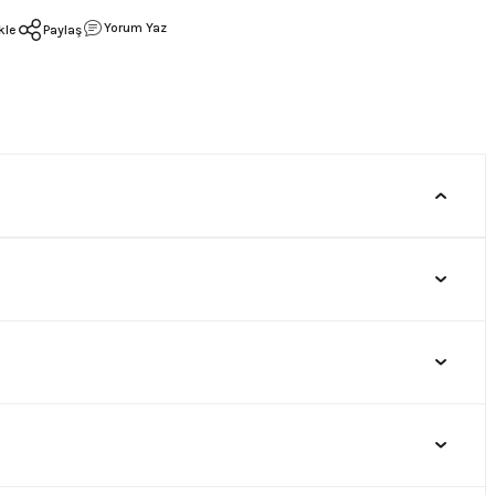
Yorum Yaz
Paylaş